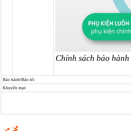
Chính sách bảo hành 
Bảo hành/Bảo trì:
Khuyến mại: