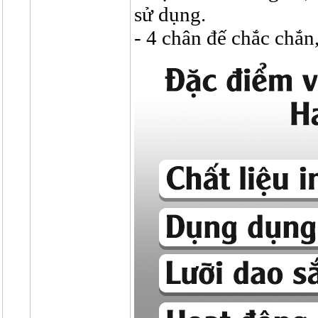
sử dụng.
- 4 chân đế chắc chắn