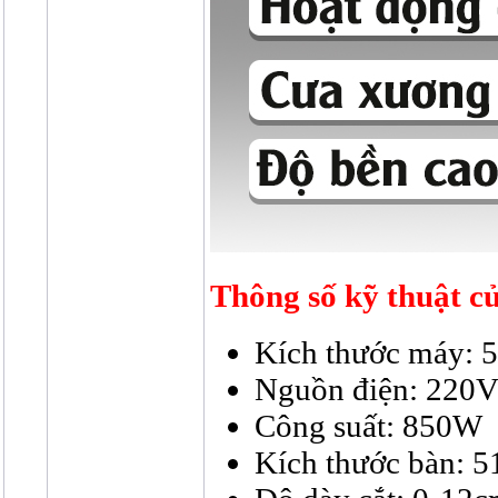
Thông số kỹ thuật 
Kích thước máy
Nguồn điện: 220
Công suất: 850W
Kích thước bàn: 