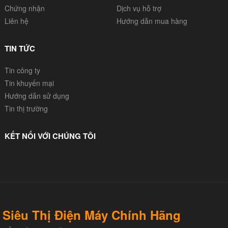
Chứng nhận
Dịch vụ hỗ trợ
Liên hệ
Hướng dẫn mua hàng
TIN TỨC
Tin công ty
Tin khuyến mại
Hướng dẫn sử dụng
Tin thị trường
KẾT NỐI VỚI CHÚNG TÔI
Siêu Thị Điện Máy Chính Hãng