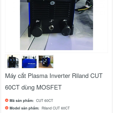
Máy cắt Plasma Inverter Riland CUT
60CT dùng MOSFET
Mã sản phẩm:
CUT 60CT
Model sản phẩm:
Riland CUT 60CT