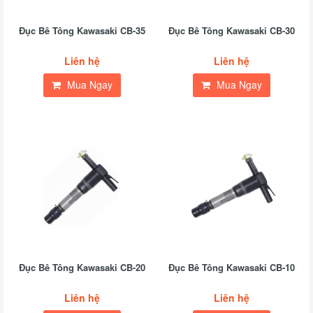
Đục Bê Tông Kawasaki CB-35
Đục Bê Tông Kawasaki CB-30
Liên hệ
Liên hệ
Mua Ngay
Mua Ngay
Đục Bê Tông Kawasaki CB-20
Đục Bê Tông Kawasaki CB-10
Liên hệ
Liên hệ