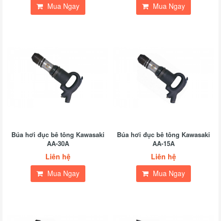
Mua Ngay
Mua Ngay
Búa hơi đục bê tông Kawasaki
Búa hơi đục bê tông Kawasaki
AA-30A
AA-15A
Liên hệ
Liên hệ
Mua Ngay
Mua Ngay