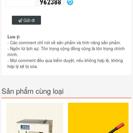
Gửi đi
Luu ý:
- Các comment chỉ nói về sản phẩm và tính năng sản phẩm.
- Ngôn từ lịch sự. Tôn trọng cộng đồng cũng là tôn trọng chính
mình.
- Mọi comment đều qua kiểm duyệt, nếu không hợp lệ, không
hợp lý sẽ bị xóa.
Sản phẩm cùng loại