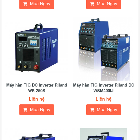
Mua Ngay
Mua Ngay
Máy hàn TIG DC Inverter Riland
Máy hàn TIG Inverter Riland DC
WS 250S
WSM400IJ
Liên hệ
Liên hệ
Mua Ngay
Mua Ngay