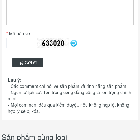
Mã bảo vệ
Gửi đi
Luu ý:
- Các comment chỉ nói về sản phẩm và tính năng sản phẩm.
- Ngôn từ lịch sự. Tôn trọng cộng đồng cũng là tôn trọng chính
mình.
- Mọi comment đều qua kiểm duyệt, nếu không hợp lệ, không
hợp lý sẽ bị xóa.
Sản phẩm cùng loại