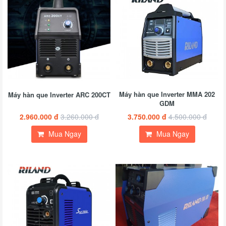
Máy hàn que Inverter MMA 202
Máy hàn que Inverter ARC 200CT
GDM
2.960.000 đ
3.260.000 đ
3.750.000 đ
4.500.000 đ
Mua Ngay
Mua Ngay