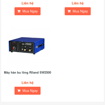
Liên hệ
Liên hệ
Mua Ngay
Mua Ngay
Máy hàn bu lông Riland SW2500
Liên hệ
Mua Ngay