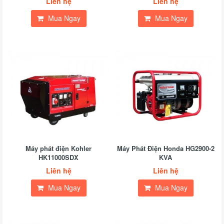
Liên hệ
Liên hệ
Mua Ngay
Mua Ngay
Máy phát điện Kohler
Máy Phát Điện Honda HG2900-2
HK11000SDX
KVA
Liên hệ
Liên hệ
Mua Ngay
Mua Ngay