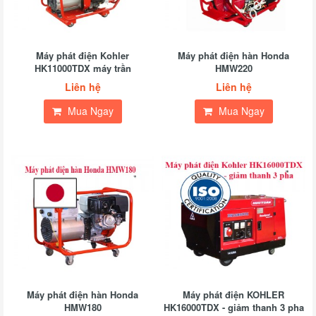
Máy phát điện Kohler
Máy phát điện hàn Honda
HK11000TDX máy trần
HMW220
Liên hệ
Liên hệ
Mua Ngay
Mua Ngay
Máy phát điện hàn Honda
Máy phát điện KOHLER
HMW180
HK16000TDX - giảm thanh 3 pha