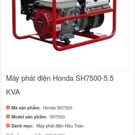
Máy phát điện Honda SH7500-5.5
KVA
Mã sản phẩm:
Honda SH7500
Model sản phẩm:
SH7500
Danh mục:
Máy phát điện Hữu Toàn