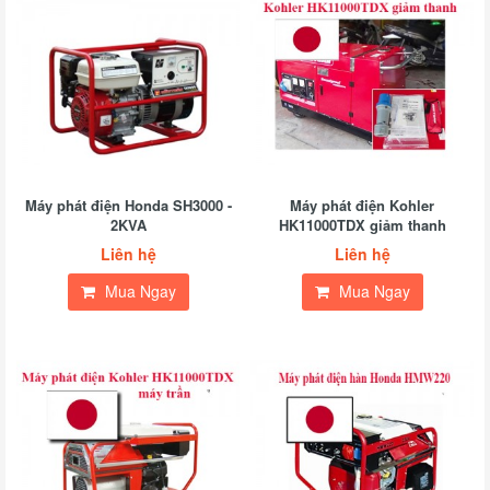
Máy phát điện Honda SH3000 -
Máy phát điện Kohler
2KVA
HK11000TDX giảm thanh
Liên hệ
Liên hệ
Mua Ngay
Mua Ngay