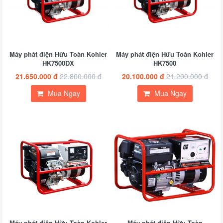
Máy phát điện Hữu Toàn Kohler
Máy phát điện Hữu Toàn Kohler
HK7500DX
HK7500
21.650.000 đ
22.800.000 đ
20.100.000 đ
21.200.000 đ
Mua Ngay
Mua Ngay
Máy phát điện Hữu Toàn Kohler
Máy phát điện Hữu Toàn