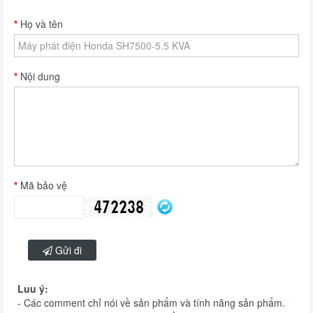
Họ và tên
Nội dung
Mã bảo vệ
Gửi đi
Luu ý:
- Các comment chỉ nói về sản phẩm và tính năng sản phẩm.