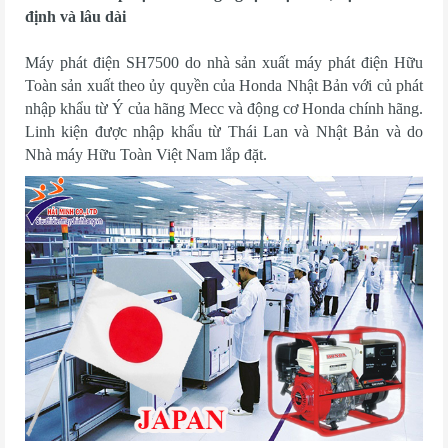
định và lâu dài
Máy phát điện SH7500 do nhà sản xuất máy phát điện Hữu
Toàn sản xuất theo ủy quyền của Honda Nhật Bản với củ phát
nhập khẩu từ Ý của hãng Mecc và động cơ Honda chính hãng.
Linh kiện được nhập khẩu từ Thái Lan và Nhật Bản và do
Nhà máy Hữu Toàn Việt Nam lắp đặt.