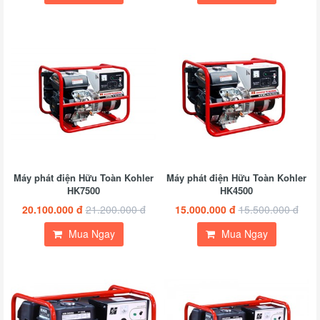
Máy phát điện Hữu Toàn Kohler
Máy phát điện Hữu Toàn Kohler
HK7500
HK4500
20.100.000 đ
21.200.000 đ
15.000.000 đ
15.500.000 đ
Mua Ngay
Mua Ngay