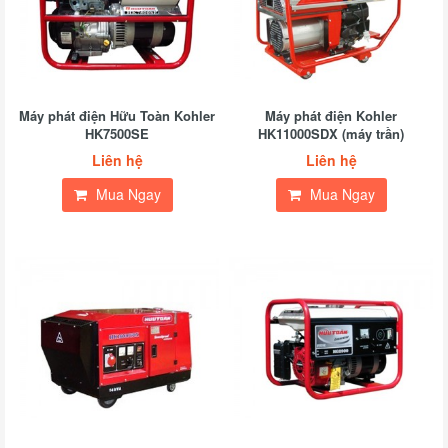
Máy phát điện Hữu Toàn Kohler
Máy phát điện Kohler
HK7500SE
HK11000SDX (máy trần)
Liên hệ
Liên hệ
Mua Ngay
Mua Ngay