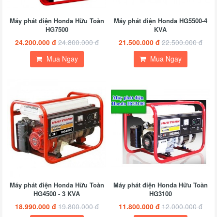
Máy phát điện Honda Hữu Toàn
Máy phát điện Honda HG5500-4
HG7500
KVA
24.200.000 đ
24.800.000 đ
21.500.000 đ
22.500.000 đ
Mua Ngay
Mua Ngay
Máy phát điện Honda Hữu Toàn
Máy phát điện Honda Hữu Toàn
HG4500 - 3 KVA
HG3100
18.990.000 đ
19.800.000 đ
11.800.000 đ
12.000.000 đ