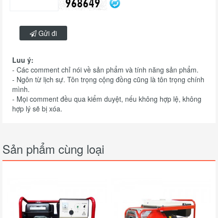
Gửi đi
Luu ý:
- Các comment chỉ nói về sản phẩm và tính năng sản phẩm.
- Ngôn từ lịch sự. Tôn trọng cộng đồng cũng là tôn trọng chính
mình.
- Mọi comment đều qua kiểm duyệt, nếu không hợp lệ, không
hợp lý sẽ bị xóa.
Sản phẩm cùng loại