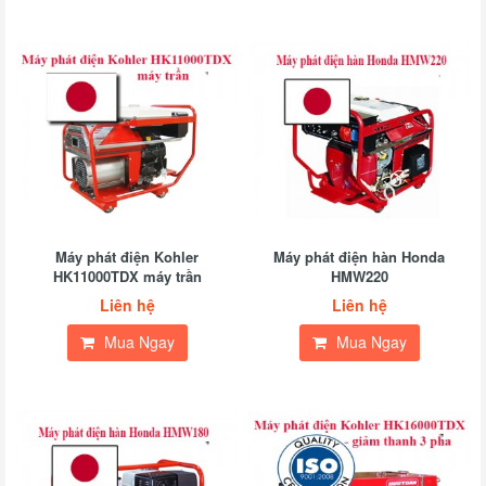
Máy phát điện Kohler
Máy phát điện hàn Honda
HK11000TDX máy trần
HMW220
Liên hệ
Liên hệ
Mua Ngay
Mua Ngay