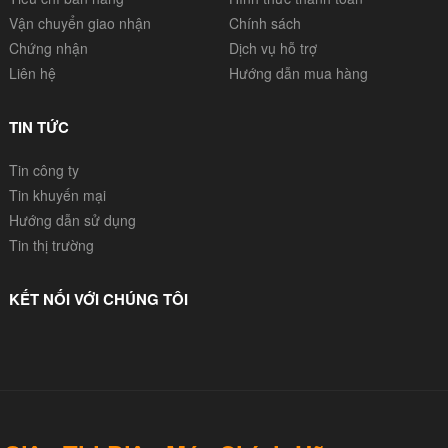
Vận chuyển giao nhận
Chính sách
Chứng nhận
Dịch vụ hỗ trợ
Liên hệ
Hướng dẫn mua hàng
TIN TỨC
Tin công ty
Tin khuyến mại
Hướng dẫn sử dụng
Tin thị trường
KẾT NỐI VỚI CHÚNG TÔI