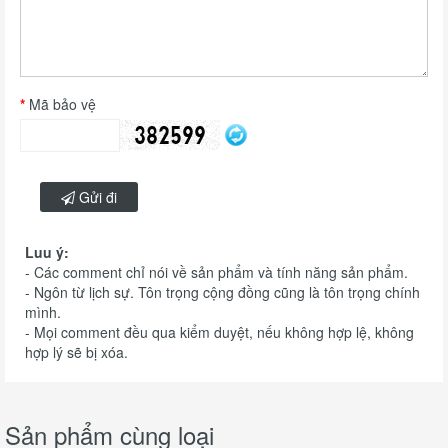
Mã bảo vệ
Gửi đi
Luu ý:
- Các comment chỉ nói về sản phẩm và tính năng sản phẩm.
- Ngôn từ lịch sự. Tôn trọng cộng đồng cũng là tôn trọng chính
mình.
- Mọi comment đều qua kiểm duyệt, nếu không hợp lệ, không
hợp lý sẽ bị xóa.
Sản phẩm cùng loại