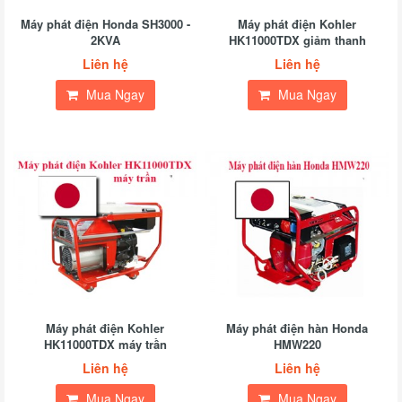
Máy phát điện Honda SH3000 -
Máy phát điện Kohler
2KVA
HK11000TDX giảm thanh
Liên hệ
Liên hệ
Mua Ngay
Mua Ngay
Máy phát điện Kohler
Máy phát điện hàn Honda
HK11000TDX máy trần
HMW220
Liên hệ
Liên hệ
Mua Ngay
Mua Ngay