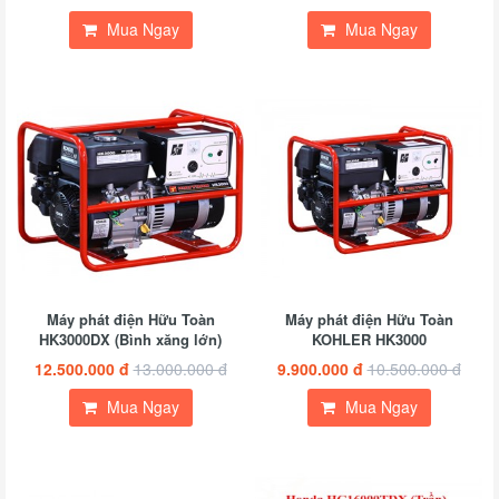
Mua Ngay
Mua Ngay
Máy phát điện Hữu Toàn
Máy phát điện Hữu Toàn
HK3000DX (Bình xăng lớn)
KOHLER HK3000
12.500.000 đ
13.000.000 đ
9.900.000 đ
10.500.000 đ
Mua Ngay
Mua Ngay