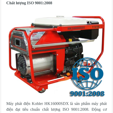
Chất lượng ISO 9001:2008
Máy phát điện Kohler HK16000SDX là sản phẩm máy phát
điện đạt tiêu chuẩn chất lượng ISO 9001:2008. Động cơ