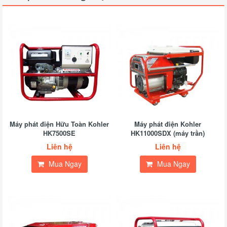
Máy phát điện Hữu Toàn Kohler
Máy phát điện Kohler
HK7500SE
HK11000SDX (máy trần)
Liên hệ
Liên hệ
Mua Ngay
Mua Ngay