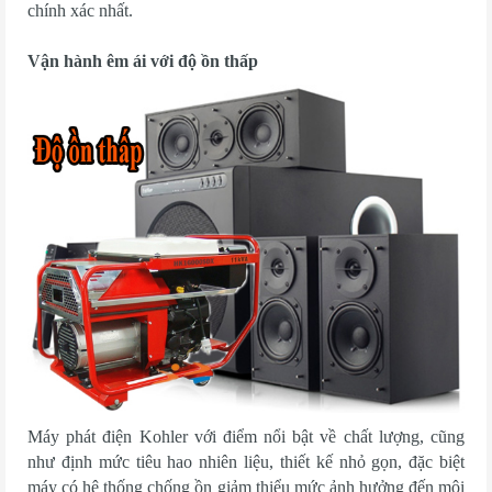
chính xác nhất.
Vận hành êm ái với độ ồn thấp
Máy phát điện Kohler với điểm nổi bật về chất lượng, cũng
như định mức tiêu hao nhiên liệu, thiết kế nhỏ gọn, đặc biệt
máy có hệ thống chống ồn giảm thiểu mức ảnh hưởng đến môi