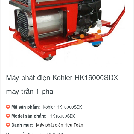
Máy phát điện Kohler HK16000SDX
máy trần 1 pha
Mã sản phẩm:
Kohler HK16000SDX
Model sản phẩm:
HK16000SDX
Danh mục:
Máy phát điện Hữu Toàn