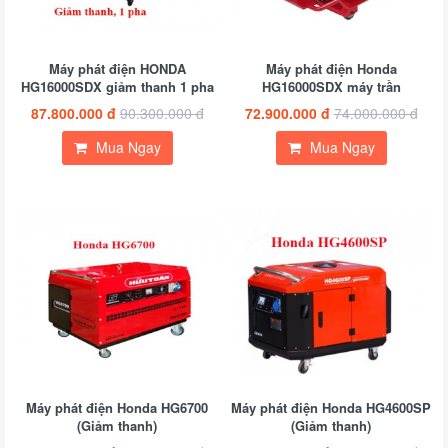
Máy phát điện HONDA
Máy phát điện Honda
HG16000SDX giảm thanh 1 pha
HG16000SDX máy trần
87.800.000 đ
90.300.000 đ
72.900.000 đ
74.000.000 đ
Mua Ngay
Mua Ngay
Máy phát điện Honda HG6700
Máy phát điện Honda HG4600SP
(Giảm thanh)
(Giảm thanh)