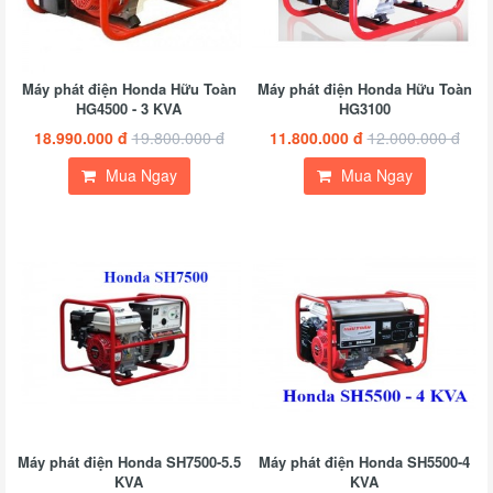
Máy phát điện Honda Hữu Toàn
Máy phát điện Honda Hữu Toàn
HG4500 - 3 KVA
HG3100
18.990.000 đ
19.800.000 đ
11.800.000 đ
12.000.000 đ
Mua Ngay
Mua Ngay
Máy phát điện Honda SH7500-5.5
Máy phát điện Honda SH5500-4
KVA
KVA