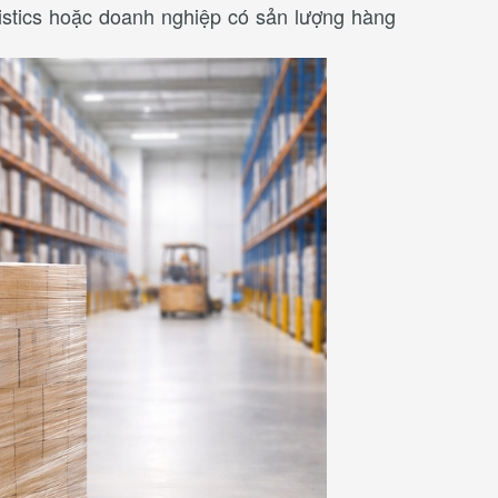
gistics hoặc doanh nghiệp có sản lượng hàng