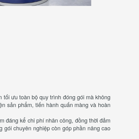
m tối ưu toàn bộ quy trình đóng gói mà không
diện sản phẩm, tiến hành quấn màng và hoàn
m đáng kể chi phí nhân công, đồng thời đảm
ng gói chuyên nghiệp còn góp phần nâng cao