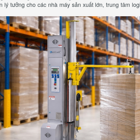
n lý tưởng cho các nhà máy sản xuất lớn, trung tâm lo