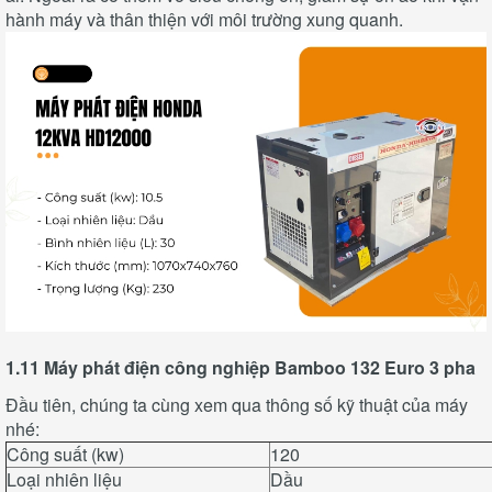
hành máy và thân thiện với môi trường xung quanh.
1.11 Máy phát điện công nghiệp Bamboo 132 Euro 3 pha
Đầu tiên, chúng ta cùng xem qua thông số kỹ thuật của máy
nhé:
Công suất (kw)
120
Loại nhiên liệu
Dầu