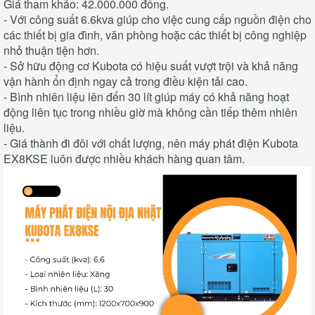
Giá tham khảo: 42.000.000 đồng.
- Với công suất 6.6kva giúp cho việc cung cấp nguồn điện cho
các thiết bị gia đình, văn phòng hoặc các thiết bị công nghiệp
nhỏ thuận tiện hơn.
- Sở hữu động cơ Kubota có hiệu suất vượt trội và khả năng
vận hành ổn định ngay cả trong điều kiện tải cao.
- Bình nhiên liệu lên đến 30 lít giúp máy có khả năng hoạt
động liên tục trong nhiều giờ mà không cần tiếp thêm nhiên
liệu.
- Giá thành đi đôi với chất lượng, nên máy phát điện Kubota
EX8KSE luôn được nhiều khách hàng quan tâm.