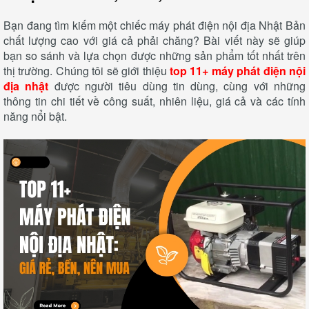
Bạn đang tìm kiếm một chiếc máy phát điện nội địa Nhật Bản
chất lượng cao với giá cả phải chăng? Bài viết này sẽ giúp
bạn so sánh và lựa chọn được những sản phẩm tốt nhất trên
thị trường. Chúng tôi sẽ giới thiệu
top 11+ máy phát điện nội
địa nhật
được người tiêu dùng tin dùng, cùng với những
thông tin chi tiết về công suất, nhiên liệu, giá cả và các tính
năng nổi bật.