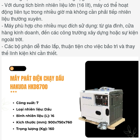
- Với dung tích bình nhiên liệu lớn (16 lít), máy có thể hoạt
động liên tục trong nhiều giờ mà không cần phải tiếp nhiên
liệu thường xuyên.
- Máy phù hợp cho nhiều mục đích sử dụng: từ gia đình, cửa
hàng kinh doanh, đến các công trường xây dựng hoặc sự kiện
ngoài trời.
- Các bộ phận dễ tháo lắp, thuận tiện cho việc bảo trì và thay
thế linh kiện khi cần thiết.