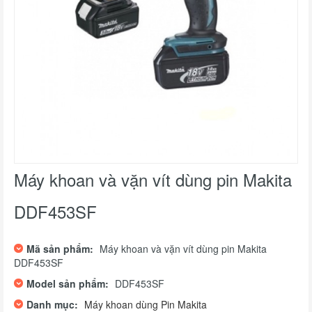
Máy khoan và vặn vít dùng pin Makita
DDF453SF
Mã sản phẩm:
Máy khoan và vặn vít dùng pin Makita
DDF453SF
Model sản phẩm:
DDF453SF
Danh mục:
Máy khoan dùng Pin Makita