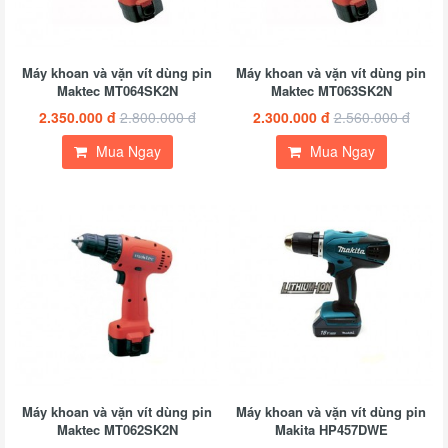
Máy khoan và vặn vít dùng pin
Máy khoan và vặn vít dùng pin
Maktec MT064SK2N
Maktec MT063SK2N
2.350.000 đ
2.800.000 đ
2.300.000 đ
2.560.000 đ
Mua Ngay
Mua Ngay
Máy khoan và vặn vít dùng pin
Máy khoan và vặn vít dùng pin
Maktec MT062SK2N
Makita HP457DWE