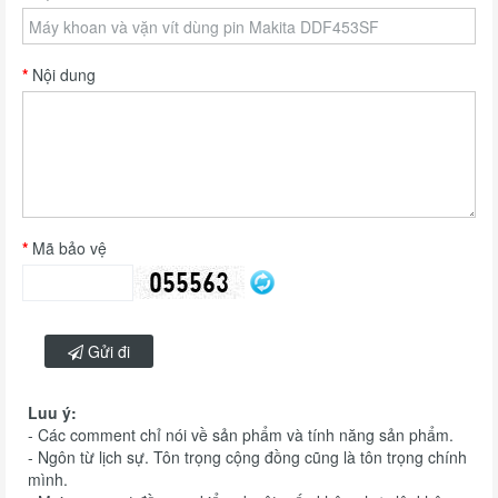
Nội dung
Mã bảo vệ
Gửi đi
Luu ý:
- Các comment chỉ nói về sản phẩm và tính năng sản phẩm.
- Ngôn từ lịch sự. Tôn trọng cộng đồng cũng là tôn trọng chính
mình.