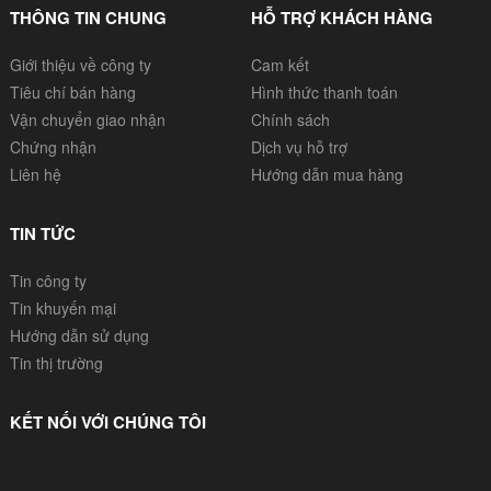
THÔNG TIN CHUNG
HỖ TRỢ KHÁCH HÀNG
Giới thiệu về công ty
Cam kết
Tiêu chí bán hàng
Hình thức thanh toán
Vận chuyển giao nhận
Chính sách
Chứng nhận
Dịch vụ hỗ trợ
Liên hệ
Hướng dẫn mua hàng
TIN TỨC
Tin công ty
Tin khuyến mại
Hướng dẫn sử dụng
Tin thị trường
KẾT NỐI VỚI CHÚNG TÔI