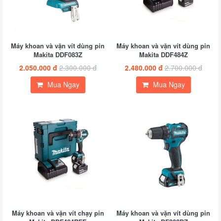
Máy khoan và vặn vít dùng pin
Máy khoan và vặn vít dùng pin
Makita DDF083Z
Makita DDF484Z
2.050.000 đ
2.300.000 đ
2.480.000 đ
2.700.000 đ
Mua Ngay
Mua Ngay
Máy khoan và vặn vít chạy pin
Máy khoan và vặn vít dùng pin