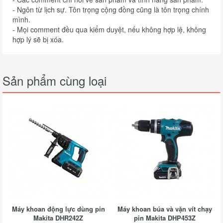
- Ngôn từ lịch sự. Tôn trọng cộng đồng cũng là tôn trọng chính
mình.
- Mọi comment đều qua kiểm duyệt, nếu không hợp lệ, không
hợp lý sẽ bị xóa.
Sản phẩm cùng loại
Máy khoan động lực dùng pin
Máy khoan búa và vặn vít chạy
Makita DHR242Z
pin Makita DHP453Z