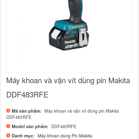
Máy khoan và vặn vít dùng pin Makita
DDF483RFE
Mã sản phẩm:
Máy khoan và vặn vít dùng pin Makita
DDF483RFE
Model sản phẩm:
DDF483RFE
Danh mục:
Máy khoan dùng Pin Makita