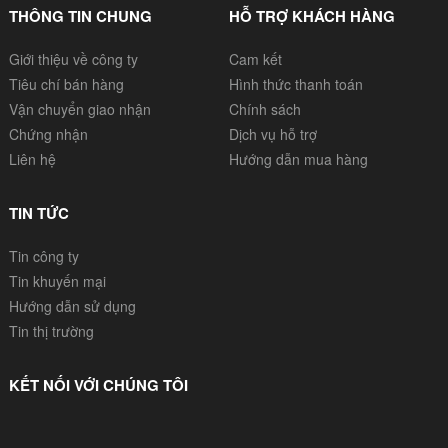
THÔNG TIN CHUNG
HỖ TRỢ KHÁCH HÀNG
Giới thiệu về công ty
Cam kết
Tiêu chí bán hàng
Hình thức thanh toán
Vận chuyển giao nhận
Chính sách
Chứng nhận
Dịch vụ hỗ trợ
Liên hệ
Hướng dẫn mua hàng
TIN TỨC
Tin công ty
Tin khuyến mại
Hướng dẫn sử dụng
Tin thị trường
KẾT NỐI VỚI CHÚNG TÔI