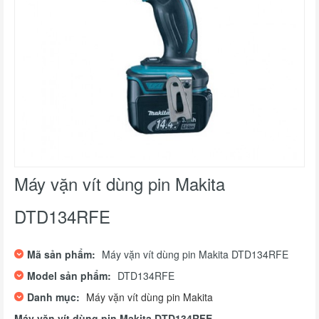
Máy vặn vít dùng pin Makita
DTD134RFE
Mã sản phẩm:
Máy vặn vít dùng pin Makita DTD134RFE
Model sản phẩm:
DTD134RFE
Danh mục:
Máy vặn vít dùng pin Makita
Máy vặn vít dùng pin Makita DTD134RFE