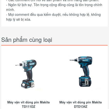
- Ngôn từ lịch sự. Tôn trọng cộng đồng cũng là tôn trọng chính
mình.
- Mọi comment đều qua kiểm duyệt, nếu không hợp lệ, không
hợp lý sẽ bị xóa.
Sản phẩm cùng loại
Máy vặn vít dùng pin Makita
Máy vặn vít dùng pin Makita
TD111DZ
DTD134Z