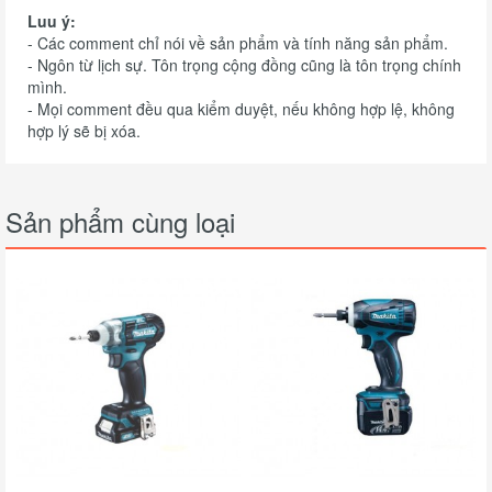
Luu ý:
- Các comment chỉ nói về sản phẩm và tính năng sản phẩm.
- Ngôn từ lịch sự. Tôn trọng cộng đồng cũng là tôn trọng chính
mình.
- Mọi comment đều qua kiểm duyệt, nếu không hợp lệ, không
hợp lý sẽ bị xóa.
Sản phẩm cùng loại