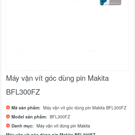
Máy vặn vít góc dùng pin Makita
BFL300FZ
Mã sản phẩm:
Máy vặn vít góc dùng pin Makita BFL300FZ
Model sản phẩm:
BFL300FZ
Danh mục:
Máy vặn vít dùng pin Makita
Máy vặn vít góc dùng pin Makita BFL300FZ