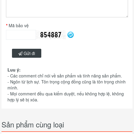
Mã bảo vệ
Gửi đi
Luu ý:
- Các comment chỉ nói về sản phẩm và tính năng sản phẩm.
- Ngôn từ lịch sự. Tôn trọng cộng đồng cũng là tôn trọng chính
mình.
- Mọi comment đều qua kiểm duyệt, nếu không hợp lệ, không
hợp lý sẽ bị xóa.
Sản phẩm cùng loại