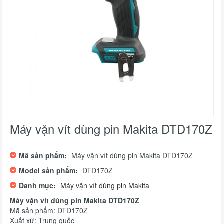
Máy vặn vít dùng pin Makita DTD170Z
Mã sản phẩm:
Máy vặn vít dùng pin Makita DTD170Z
Model sản phẩm:
DTD170Z
Danh mục:
Máy vặn vít dùng pin Makita
Máy vặn vít dùng pin Makita DTD170Z
Mã sản phẩm: DTD170Z
Xuất xứ: Trung quốc