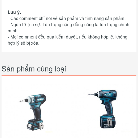
Luu ý:
- Các comment chỉ nói về sản phẩm và tính năng sản phẩm.
- Ngôn từ lịch sự. Tôn trọng cộng đồng cũng là tôn trọng chính
mình.
- Mọi comment đều qua kiểm duyệt, nếu không hợp lệ, không
hợp lý sẽ bị xóa.
Sản phẩm cùng loại