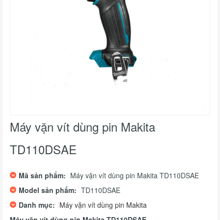
Máy vặn vít dùng pin Makita
TD110DSAE
Mã sản phẩm:
Máy vặn vít dùng pin Makita TD110DSAE
Model sản phẩm:
TD110DSAE
Danh mục:
Máy vặn vít dùng pin Makita
Máy vặn vít dùng pin Makita TD110DSAE