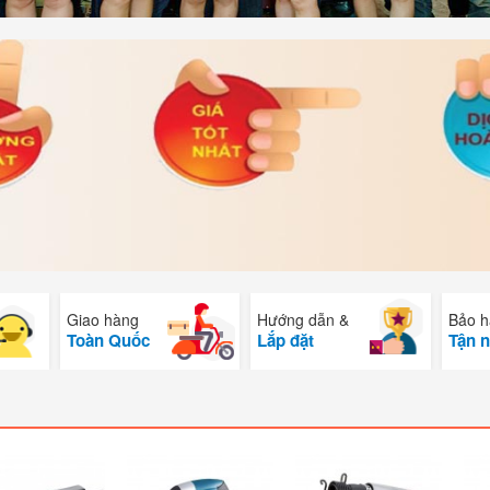
Giao hàng
Hướng dẫn &
Bảo h
Toàn Quốc
Lắp đặt
Tận n