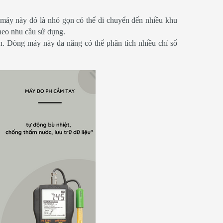
 máy này đó là nhỏ gọn có thể di chuyển đến nhiều khu
heo nhu cầu sử dụng.
n. Dòng máy này đa năng có thể phân tích nhiều chỉ số