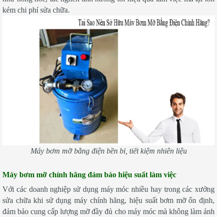
kém chi phí sửa chữa.
Máy bơm mỡ bằng điện bền bỉ, tiết kiệm nhiên liệu
Máy bơm mỡ chính hãng đảm bảo hiệu suất làm việc
Với các doanh nghiệp sử dụng máy móc nhiều hay trong các xưởng
sửa chữa khi sử dụng máy chính hãng, hiệu suất bơm mỡ ổn định,
đảm bảo cung cấp lượng mỡ đầy đủ cho máy móc mà không làm ảnh