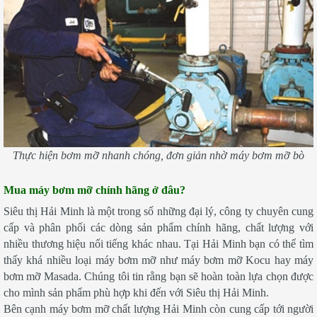
Thực hiện bơm mỡ nhanh chóng, đơn giản nhờ máy bơm mỡ bò
Mua máy bơm mỡ chính hãng ở đâu?
Siêu thị Hải Minh là một trong số những đại lý, công ty chuyên cung
cấp và phân phối các dòng sản phẩm chính hãng, chất lượng với
nhiều thương hiệu nổi tiếng khác nhau. Tại Hải Minh bạn có thể tìm
thấy khá nhiều loại máy bơm mỡ như máy bơm mỡ Kocu hay máy
bơm mỡ Masada. Chúng tôi tin rằng bạn sẽ hoàn toàn lựa chọn được
cho mình sản phẩm phù hợp khi đến với Siêu thị Hải Minh.
Bên cạnh máy bơm mỡ chất lượng Hải Minh còn cung cấp tới người