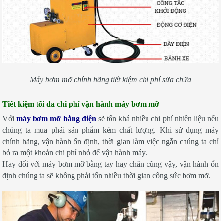
Máy bơm mỡ chính hãng tiết kiệm chi phí sửa chữa
Tiết kiệm tối đa chi phí vận hành máy bơm mỡ
Với
máy bơm mỡ bằng điện
sẽ tốn khá nhiều chi phí nhiên liệu nếu
chúng ta mua phải sản phẩm kém chất lượng. Khi sử dụng máy
chính hãng, vận hành ổn định, thời gian làm việc ngắn chúng ta chỉ
bỏ ra một khoản chi phí nhỏ để vận hành máy.
Hay đối với máy bơm mỡ bằng tay hay chân cũng vậy, vận hành ổn
định chúng ta sẽ không phải tốn nhiều thời gian công sức bơm mỡ.