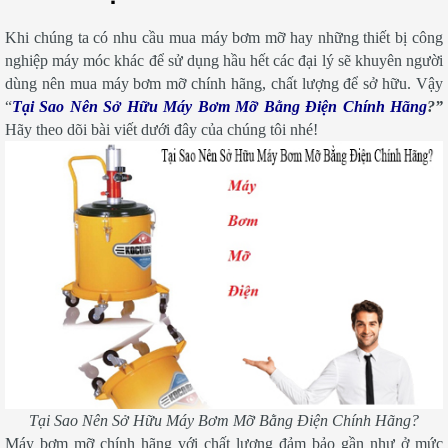
Khi chúng ta có nhu cầu mua máy bơm mỡ hay những thiết bị công
nghiệp máy móc khác để sử dụng hầu hết các đại lý sẽ khuyên người
dùng nên mua máy bơm mỡ chính hãng, chất lượng để sở hữu. Vậy
“
Tại Sao Nên Sở Hữu Máy Bơm Mỡ Bằng Điện Chính Hãng
?
”
Hãy theo dõi bài viết dưới đây của chúng tôi nhé!
Tại Sao Nên Sở Hữu Máy Bơm Mỡ Bằng Điện Chính Hãng?
Máy bơm mỡ chính hãng với chất lượng đảm bảo gần như ở mức