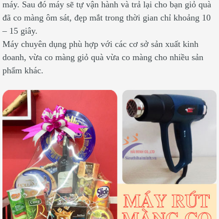
máy. Sau đó máy sẽ tự vận hành và trả lại cho bạn giỏ quà
đã co màng ôm sát, đẹp mắt trong thời gian chỉ khoảng 10
– 15 giây.
Máy chuyên dụng phù hợp với các cơ sở sản xuất kinh
doanh, vừa co màng giỏ quà vừa co màng cho nhiều sản
phẩm khác.