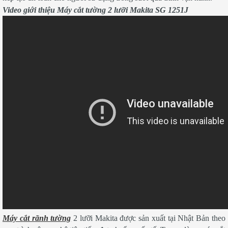
Video giới thiệu Máy cắt tường 2 lưỡi Makita SG 1251J
Máy cắt rãnh tường
2 lưỡi Makita được sản xuất tại Nhật Bản theo