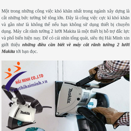
Một trong những công việc khó khăn nhất trong ngành xây dựng là
cắt những bức tường bê tông lớn. Đây là công việc cực kì khó khăn
và gần như là không thể nếu bạn không sử dụng thiết bị chuyên
dụng. Máy cắt rãnh tường 2 lưỡi Makita là một thiết bị hỗ trợ đắc lực
và phổ biến hiện nay. Để có cái nhìn tổng quát, siêu thị Hải Minh xin
giới thiệu
những điều cần biết về máy cắt rãnh tường 2 lưỡi
Makita
tới bạn đọc.